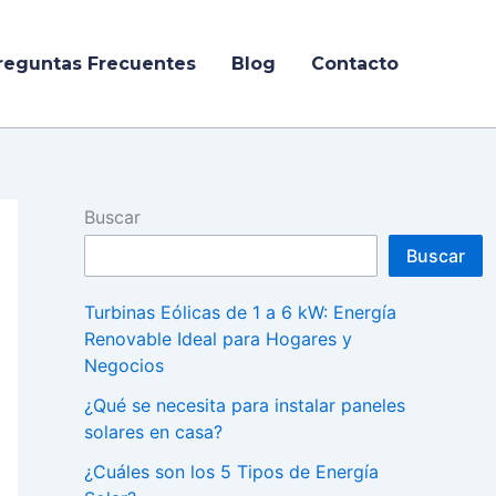
reguntas Frecuentes
Blog
Contacto
Buscar
Buscar
Turbinas Eólicas de 1 a 6 kW: Energía
Renovable Ideal para Hogares y
Negocios
¿Qué se necesita para instalar paneles
solares en casa?
¿Cuáles son los 5 Tipos de Energía