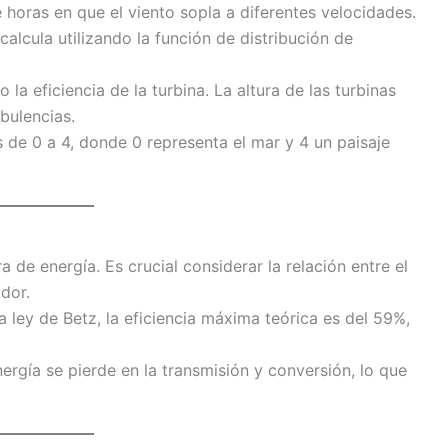
horas en que el viento sopla a diferentes velocidades.
 calcula utilizando la función de distribución de
la eficiencia de la turbina. La altura de las turbinas
bulencias.
 de 0 a 4, donde 0 representa el mar y 4 un paisaje
 de energía. Es crucial considerar la relación entre el
dor.
 ley de Betz, la eficiencia máxima teórica es del 59%,
ergía se pierde en la transmisión y conversión, lo que