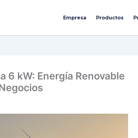
Empresa
Productos
P
 a 6 kW: Energía Renovable
 Negocios