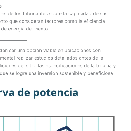
s
ones de los fabricantes sobre la capacidad de sus
iento que consideran factores como la eficiencia
 de energía del viento.
eden ser una opción viable en ubicaciones con
ental realizar estudios detallados antes de la
ciones del sitio, las especificaciones de la turbina y
que se logre una inversión sostenible y beneficiosa