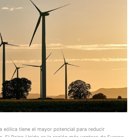
a eólica tiene el mayor potencial para reducir