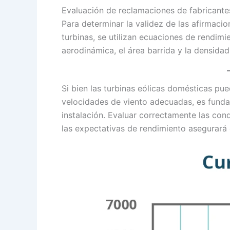
Evaluación de reclamaciones de fabricante
Para determinar la validez de las afirmaci
turbinas, se utilizan ecuaciones de rendim
aerodinámica, el área barrida y la densidad
Si bien las turbinas eólicas domésticas pu
velocidades de viento adecuadas, es fundam
instalación. Evaluar correctamente las condi
las expectativas de rendimiento asegurará 