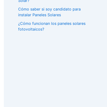
Solar?
Cómo saber si soy candidato para
instalar Paneles Solares
¿Cómo funcionan los paneles solares
fotovoltaicos?